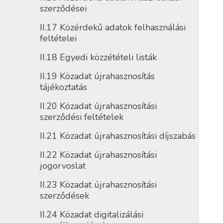
szerződései
II.17 Közérdekű adatok felhasználási
feltételei
II.18 Egyedi közzétételi listák
II.19 Közadat újrahasznosítás
tájékoztatás
II.20 Közadat újrahasznosítási
szerződési feltételek
II.21 Közadat újrahasznosítási díjszabás
II.22 Közadat újrahasznosítási
jogorvoslat
II.23 Közadat újrahasznosítási
szerződések
II.24 Közadat digitalizálási