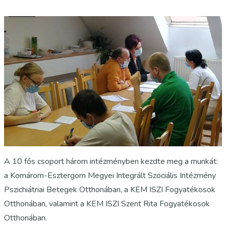
A 10 fős csoport három intézményben kezdte meg a munkát:
a Komárom-Esztergom Megyei Integrált Szociális Intézmény
Pszichiátriai Betegek Otthonában, a KEM ISZI Fogyatékosok
Otthonában, valamint a KEM ISZI Szent Rita Fogyatékosok
Otthonában.