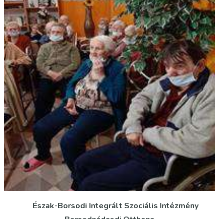
Észak-Borsodi Integrált Szociális Intézmény