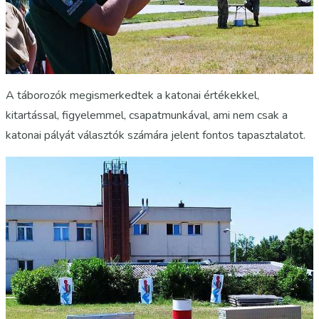
A táborozók megismerkedtek a katonai értékekkel,
kitartással, figyelemmel, csapatmunkával, ami nem csak a
katonai pályát választók számára jelent fontos tapasztalatot.