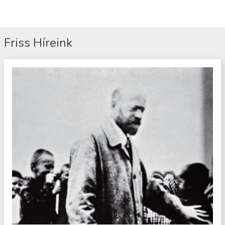
Friss Híreink