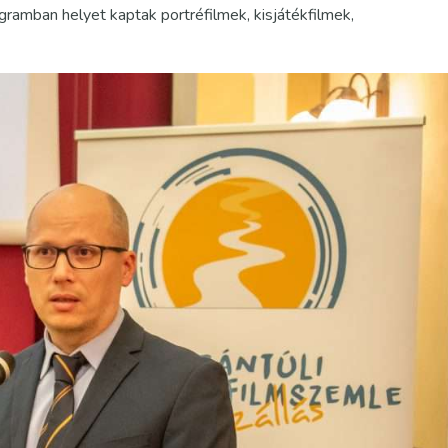
ogramban helyet kaptak portréfilmek, kisjátékfilmek,