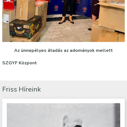
Az ünnepélyes átadás az adományok mellett
SZGYF Központ
Friss Híreink