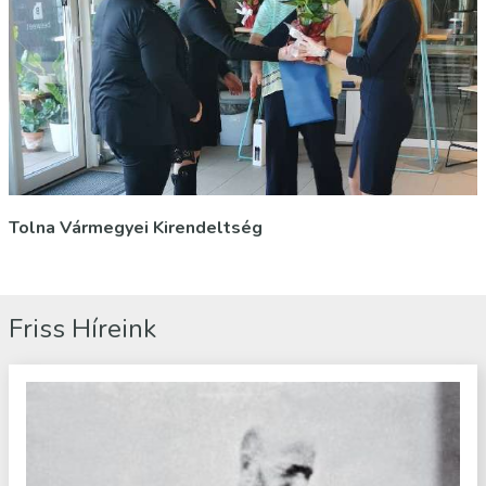
Tolna Vármegyei Kirendeltség
Friss Híreink