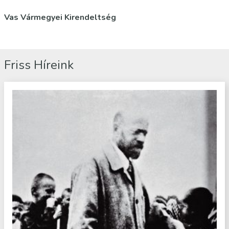
Vas Vármegyei Kirendeltség
Friss Híreink