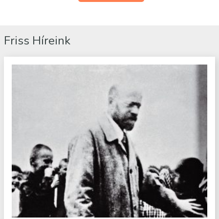
Friss Híreink