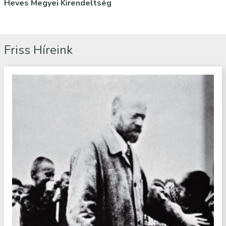
Heves Megyei Kirendeltség
Friss Híreink