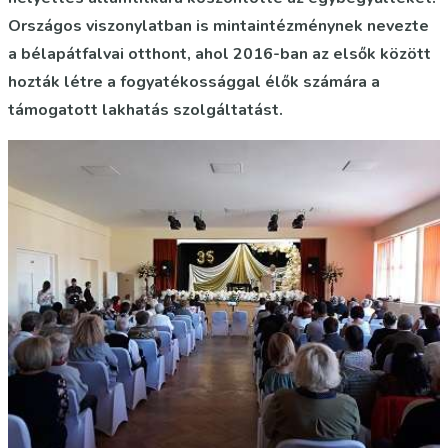
Országos viszonylatban is mintaintézménynek nevezte
a bélapátfalvai otthont, ahol 2016-ban az elsők között
hozták létre a fogyatékossággal élők számára a
támogatott lakhatás szolgáltatást.