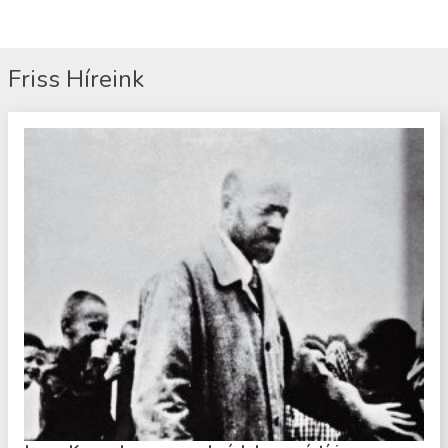
Friss Híreink