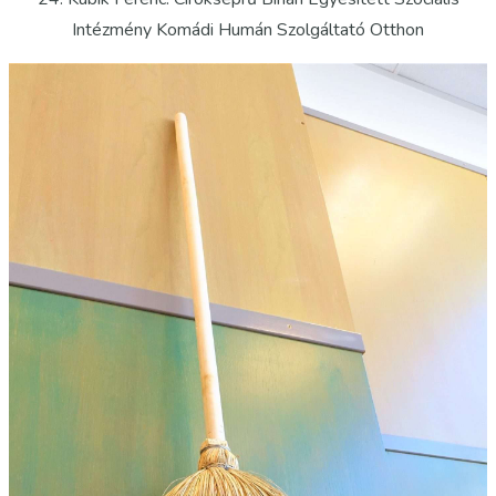
Intézmény Komádi Humán Szolgáltató Otthon