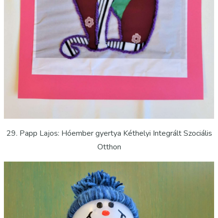
29. Papp Lajos: Hóember gyertya Kéthelyi Integrált Szociális
Otthon