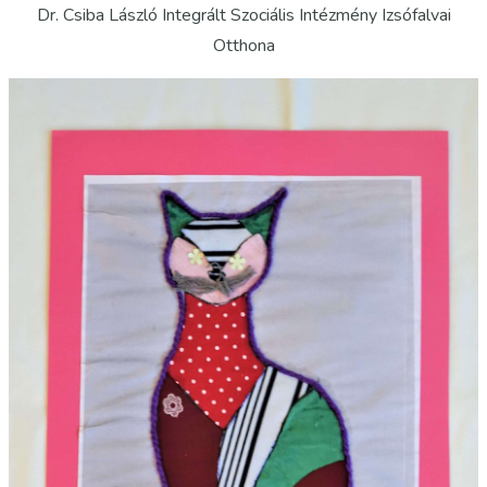
Dr. Csiba László Integrált Szociális Intézmény Izsófalvai
Otthona