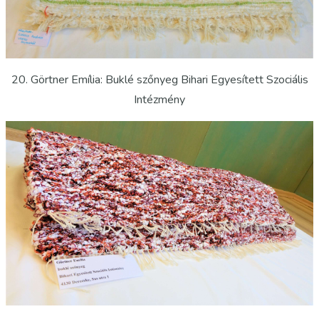
20. Görtner Emília: Buklé szőnyeg Bihari Egyesített Szociális
Intézmény