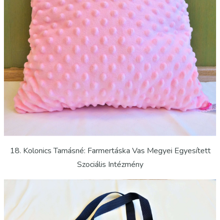
18. Kolonics Tamásné: Farmertáska Vas Megyei Egyesített
Szociális Intézmény