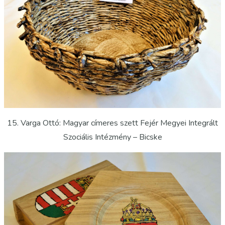
15. Varga Ottó: Magyar címeres szett Fejér Megyei Integrált
Szociális Intézmény – Bicske