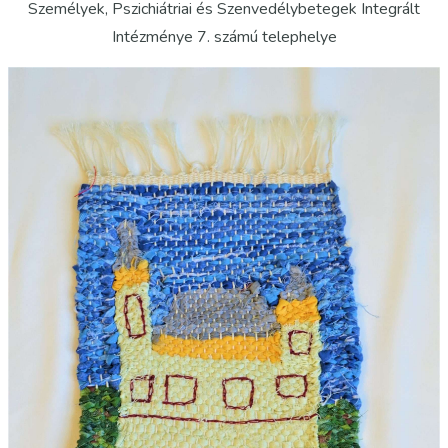
Személyek, Pszichiátriai és Szenvedélybetegek Integrált
Intézménye 7. számú telephelye