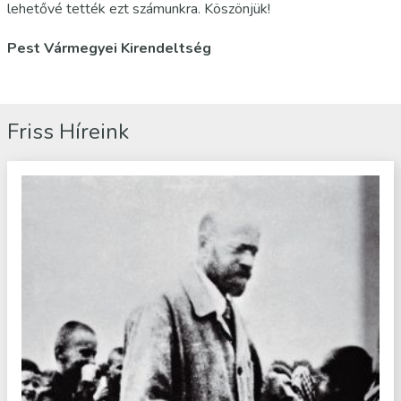
lehetővé tették ezt számunkra. Köszönjük!
Pest Vármegyei Kirendeltség
Friss Híreink