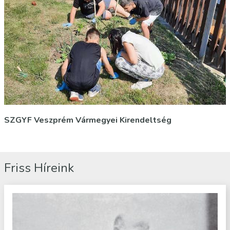
SZGYF Veszprém Vármegyei Kirendeltség
Friss Híreink