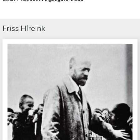
Friss Híreink