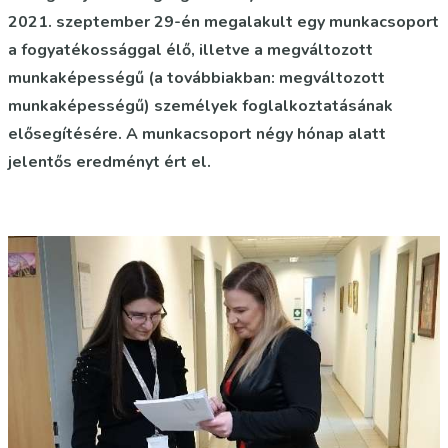
2021. szeptember 29-én megalakult egy munkacsoport
a fogyatékossággal élő, illetve a megváltozott
munkaképességű (a továbbiakban: megváltozott
munkaképességű) személyek foglalkoztatásának
elősegítésére. A munkacsoport négy hónap alatt
jelentős eredményt ért el.