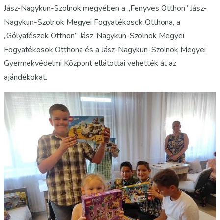
Jász-Nagykun-Szolnok megyében a „Fenyves Otthon” Jász-
Nagykun-Szolnok Megyei Fogyatékosok Otthona, a
„Gólyafészek Otthon” Jász-Nagykun-Szolnok Megyei
Fogyatékosok Otthona és a Jász-Nagykun-Szolnok Megyei
Gyermekvédelmi Központ ellátottai vehették át az
ajándékokat.