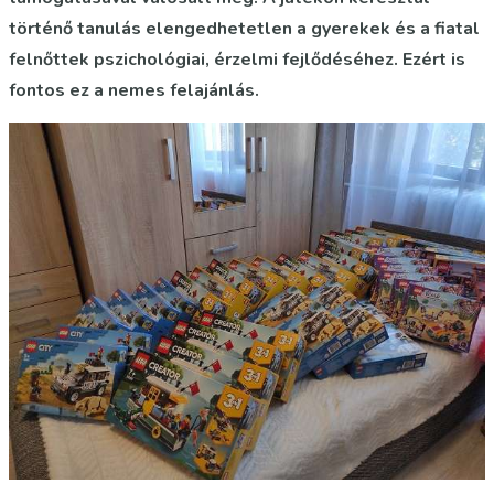
történő tanulás elengedhetetlen a gyerekek és a fiatal
felnőttek pszichológiai, érzelmi fejlődéséhez. Ezért is
fontos ez a nemes felajánlás.