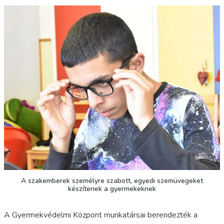
A szakemberek személyre szabott, egyedi szemüvegeket
készítenek a gyermekeknek
A Gyermekvédelmi Központ munkatársai berendezték a