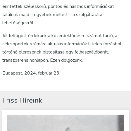
érintettek széleskörű, pontos és hasznos információkat
találnak majd – egyebek mellett – a szolgáltatási
lehetőségekről.
Jól felfogott érdekünk a közérdeklődésre számot tartó, a
célcsoportok számára aktuális információk hiteles forrásból
történő elérésének biztosítása egy felhasználóbarát,
transzparens honlapon. Ezen dolgozunk.
Budapest, 2024. február 23.
Friss Híreink