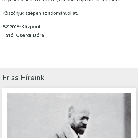
Köszönjük szépen az adományokat.
SZGYF-Központ
Fotó: Cserdi Dóra
Friss Híreink