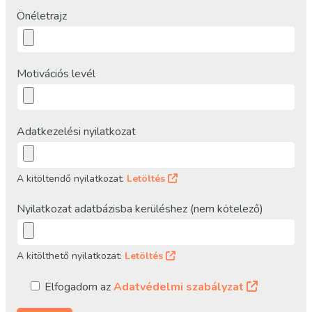
Önéletrajz
Motivációs levél
Adatkezelési nyilatkozat
A kitöltendő nyilatkozat:
Letöltés
Nyilatkozat adatbázisba kerüléshez (nem kötelező)
A kitölthető nyilatkozat:
Letöltés
Elfogadom az
Adatvédelmi szabályzat