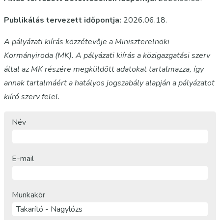
Publikálás tervezett időpontja:
2026.06.18.
A pályázati kiírás közzétevője a Miniszterelnöki
Kormányiroda (MK). A pályázati kiírás a közigazgatási szerv
által az MK részére megküldött adatokat tartalmazza, így
annak tartalmáért a hatályos jogszabály alapján a pályázatot
kiíró szerv felel.
Név
E-mail
Munkakör