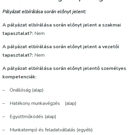
Pályázat elbírálása során előnyt jelent:
A pályázat elbírálása során előnyt jelent a szakmai
tapasztalat?:
Nem
A pályázat elbírálása során előnyt jelent a vezetői
tapasztalat?:
Nem
A pályázat elbírálása során előnyt jelentő személyes
kompetenciák:
– Önállóság (alap)
– Hatékony munkavégzés (alap)
– Együttműködés (alap)
– Munkatempó és feladatvállalás (egyéb)