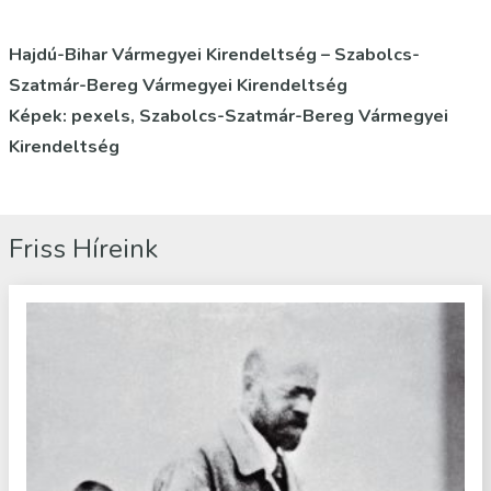
Hajdú-Bihar Vármegyei Kirendeltség – Szabolcs-
Szatmár-Bereg Vármegyei Kirendeltség
Képek: pexels,
Szabolcs-Szatmár-Bereg Vármegyei
Kirendeltség
Friss Híreink