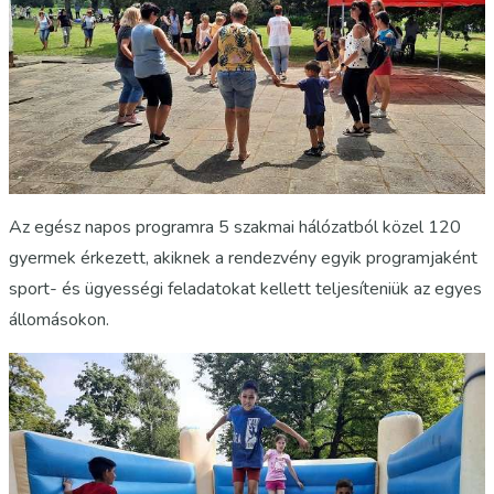
Az egész napos programra 5 szakmai hálózatból közel 120
gyermek érkezett, akiknek a rendezvény egyik programjaként
sport- és ügyességi feladatokat kellett teljesíteniük az egyes
állomásokon.