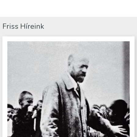
Friss Híreink