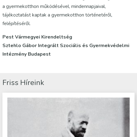
a gyermekotthon működésével, mindennapjaival,
tájékoztatást kaptak a gyermekotthon történetéről,
felépítéséről.
Pest Vármegyei Kirendeltség
Sztehlo Gábor Integrált Szociális és Gyermekvédelmi
Intézmény Budapest
Friss Híreink