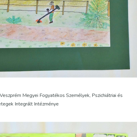
Veszprém Megyei Fogyatékos Személyek, Pszichiátriai és
tegek Integrált Intézménye