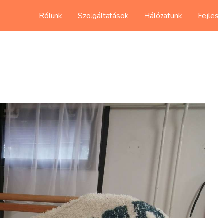
Rólunk
Szolgáltatások
Hálózatunk
Fejle