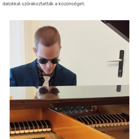
dalokkal szórakoztatták a közönséget.