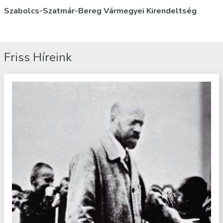
Szabolcs-Szatmár-Bereg Vármegyei Kirendeltség
Friss Híreink