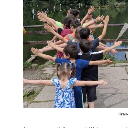
Kirán