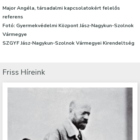
Major Angéla, társadalmi kapcsolatokért felelős
referens
Fotó: Gyermekvédelmi Központ Jász-Nagykun-Szolnok
Vármegye
SZGYF Jász-Nagykun-Szolnok Vármegyei Kirendeltség
Friss Híreink