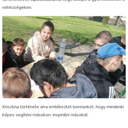
nehézségeken.
Krisztina története arra emlékeztet bennünket, hogy mindenki
képes segíteni másokon, inspirálni másokat.