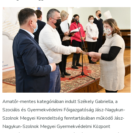
Amatőr-mentes kategóriában indult Székely Gabriella, a
Szociális és Gyermekvédelmi Főigazgatóság Jász-Nagykun-
Szolnok Megyei Kirendeltség fenntartásában működő Jász-
Nagykun-Szolnok Megyei Gyermekvédelmi Központ