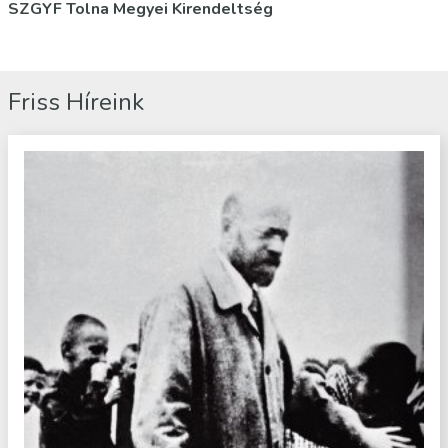
SZGYF Tolna Megyei Kirendeltség
Friss Híreink