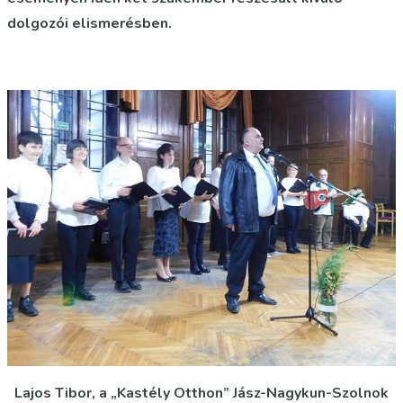
dolgozói elismerésben.
Lajos Tibor, a „Kastély Otthon” Jász-Nagykun-Szolnok