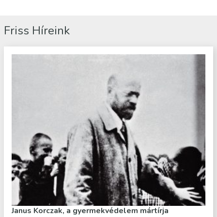
Friss Híreink
Janus Korczak, a gyermekvédelem mártírja