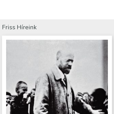
Friss Híreink