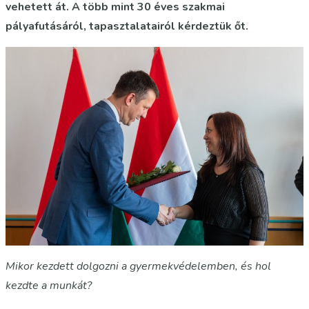
vehetett át. A több mint 30 éves szakmai
pályafutásáról, tapasztalatairól kérdeztük őt.
Mikor kezdett dolgozni a gyermekvédelemben, és hol
kezdte a munkát?