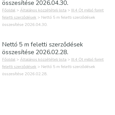
összesítése 2026.04.30.
Főoldal
>
Általános közzétételi lista
>
III.4 Öt millió forint
feletti szerződések
>
Nettó 5 m feletti szerződések
összesítése 2026.04.30.
Nettó 5 m feletti szerződések
összesítése 2026.02.28.
Főoldal
>
Általános közzétételi lista
>
III.4 Öt millió forint
feletti szerződések
>
Nettó 5 m feletti szerződések
összesítése 2026.02.28.