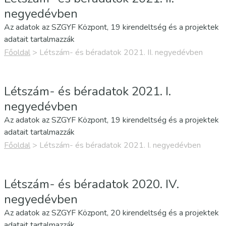
negyedévben
Az adatok az SZGYF Központ, 19 kirendeltség és a projektek
adatait tartalmazzák
Főoldal
>
Létszám- és béradatok 2021. II. negyedévben
Létszám- és béradatok 2021. I.
negyedévben
Az adatok az SZGYF Központ, 19 kirendeltség és a projektek
adatait tartalmazzák
Főoldal
>
Létszám- és béradatok 2021. I. negyedévben
Létszám- és béradatok 2020. IV.
negyedévben
Az adatok az SZGYF Központ, 20 kirendeltség és a projektek
adatait tartalmazzák