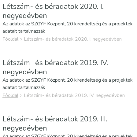
Létszám- és béradatok 2020. I.
negyedévben
Az adatok az SZGYF Központ, 20 kirendeltség és a projektek
adatait tartalmazzák
Főoldal
>
Létszám- és béradatok 2020. I. negyedévben
Létszám- és béradatok 2019. IV.
negyedévben
Az adatok az SZGYF Központ, 20 kirendeltség és a projektek
adatait tartalmazzák
Főoldal
>
Létszám- és béradatok 2019. IV. negyedévben
Létszám- és béradatok 2019. III.
negyedévben
Az adatok az SZGYF Központ, 20 kirendeltség és a projektek