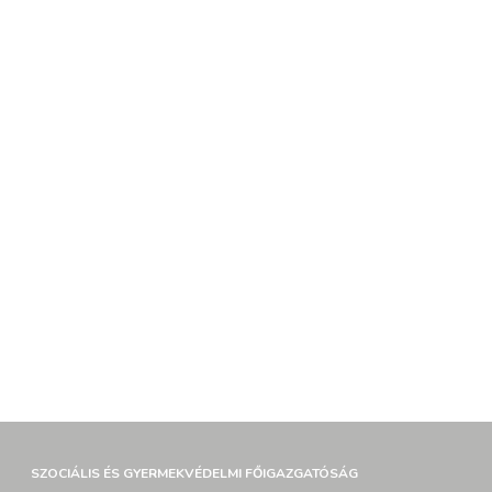
SZOCIÁLIS ÉS GYERMEKVÉDELMI FŐIGAZGATÓSÁG